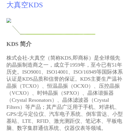
大真空KDS
KDS 简介
株式会社-大真空（简称KDS,即商标）是全球领先
的晶振制造商之一，成立于1959年，至今已有51年
历史。ISO9001、ISO14001、ISO/16949等国际体系
认证是KDS品质和信誉的保证。KDS主要生产温补
晶振（TCXO）、恒温晶振（OCXO）、压控晶振
（VCXO）、时钟晶振（SPXO）、晶体谐振器
（Crystal Resonators）、晶体滤波器（Crystal
Filters）等产品；其产品广泛用于手机、对讲机、
GPS/北斗定位仪、汽车电子系统、倒车雷达、小型
基站、LTE、RFID、激光测距仪、笔记本、平板电
脑、数字集群通信系统、仪器仪表等领域。