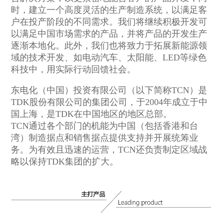
时，建立一个高度灵活的生产制造系统，以满足客
户在投产阶段的不同需求。我们将继续积极开发可
以满足中国市场需求的产品，并将产品的开发生产
逐渐本地化。此外，我们也将致力于拓展新能源领
域的技术开发、如电动汽车、太阳能、LED等绿色
科技中，用实际行动回馈社会。
东电化（中国）投资有限公司（以下简称TCN）是
TDK股份有限公司的集团公司，于2004年成立于中
国上海，是TDK在中国地区的地区总部。
TCN通过各个部门的机能为中国（包括香港和台
湾）制造据点和销售据点提供支持并开展统筹业
务。为有效且迅速的运营，TCN还负责制定区域战
略以保持TDK集团的扩大。