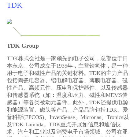
TDK
TDK Group
TDK株式会社是一家领先的电子公司，总部位于日
本东京。公司成立于1935年，主营铁氧体，是一种
用于电子和磁性产品的关键材料。TDK的主力产品
包括陶瓷电容器、铝电解电容器、薄膜电容器、磁
性产品、高频元件、压电和保护器件、以及传感器
和传感器系统（如：温度和压力、磁性和MEMS传
感器）等各类被动元器件。此外，TDK还提供电源
和能源装置、磁头等产品。产品品牌包括TDK、爱
普科斯(EPCOS)、InvenSense、Micronas、Tronics以
及TDK-Lambda。TDK重点开展如信息和通信技
术、汽车和工业以及消费电子市场领域。公司在亚