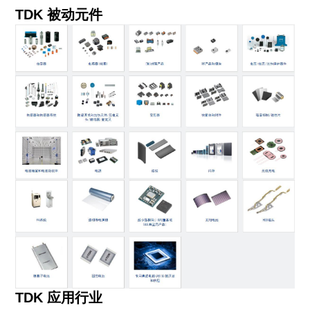
TDK 被动元件
TDK 应用行业