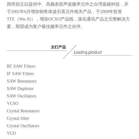
因而创立以提供中、高频表面声波频率元件之台湾嘉硕科技，并
于2001年6月增加销售体波石英元件相关产品，于2009年投资
TFE（Wu-Xi），增加OCXO产品线，落实通讯产品之完整解决方
案，期望成为客户最佳频率元件之伙伴。
RF SAW Filters
IF SAW Filters
SAW Resonators
SAW Duplexer
SAW Oscillators
VCSO
Crystal Resonators
Crystal filter
Crystal Oscillators
VCO