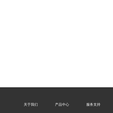
关于我们
产品中心
服务支持