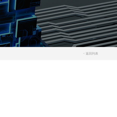
< 返回列表