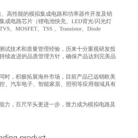
品质、高性能的模拟集成电路和功率器件开发及销
成电路芯片（锂电池快充、LED背光/闪光灯
FET、TSS 、Transistor、Diode
试技术和质量管理经验，历来十分重视研发投
持续改进的品质管理方针，确保产品达到完美品
时，积极拓展海外市场，目前产品已远销欧美
控、汽车电子、智能家居、照明等应用领域具有
力，百尺竿头更进一步，致力成为模拟电路及