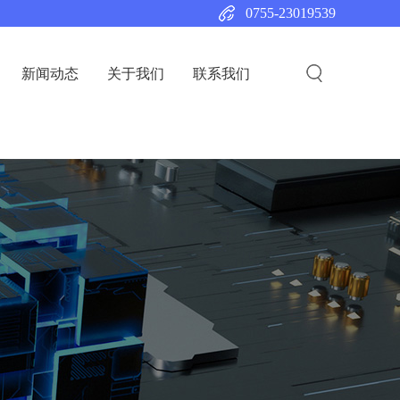
0755-23019539
新闻动态
关于我们
联系我们