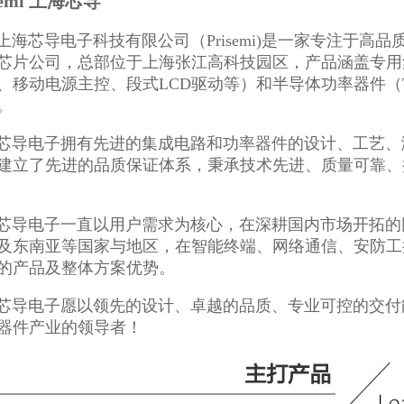
semi 上海芯导
芯导电子科技有限公司（Prisemi)是一家专注于高
芯片公司，总部位于上海张江高科技园区，产品涵盖专用集
、移动电源主控、段式LCD驱动等）和半导体功率器件（TVS、MOS
。
电子拥有先进的集成电路和功率器件的设计、工艺、测
建立了先进的品质保证体系，秉承技术先进、质量可靠、
电子一直以用户需求为核心，在深耕国内市场开拓的同
及东南亚等国家与地区，在智能终端、网络通信、安防工
的产品及整体方案优势。
电子愿以领先的设计、卓越的品质、专业可控的交付能
器件产业的领导者！