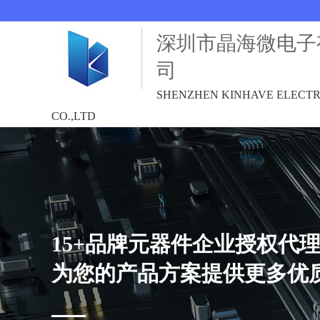
深圳市晶海微电子
司
SHENZHEN KINHAVE ELECT
CO.,LTD
15+品牌元器件企业授权代
为您的产品方案提供更多优